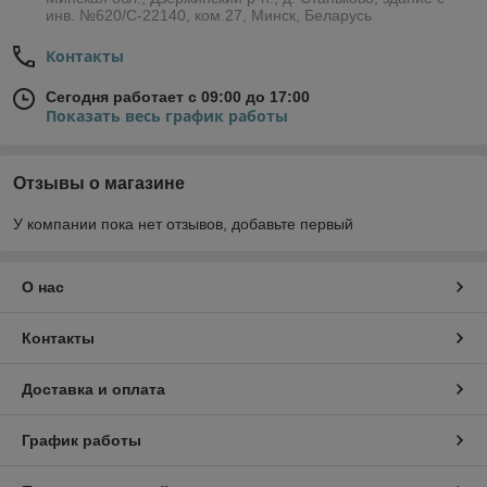
инв. №620/С-22140, ком.27, Минск, Беларусь
Контакты
Сегодня работает с 09:00 до 17:00
Показать весь график работы
Отзывы о магазине
У компании пока нет отзывов, добавьте первый
О нас
Контакты
Доставка и оплата
График работы