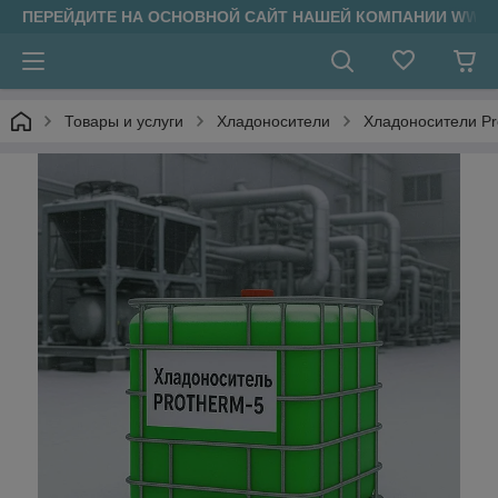
ПЕРЕЙДИТЕ НА ОСНОВНОЙ САЙТ НАШЕЙ КОМПАНИИ WWW.
Товары и услуги
Хладоносители
Хладоносители Pr