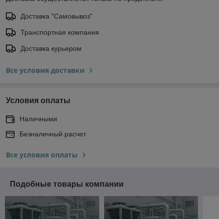
Доставка "Самовывоз"
Транспортная компания
Доставка курьером
Все условия доставки
Условия оплаты
Наличными
Безналичный расчет
Все условия оплаты
Подобные товары компании